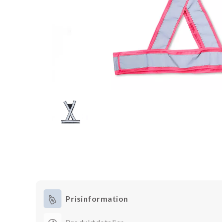
Prisinformation