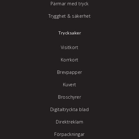
Pärmar med tryck
Trygghet & säkerhet
Trycksaker
Visitkort
Korrkort
Brevpapper
Kuvert
Broschyrer
Digitaltryckta blad
Direktreklam
Förpackningar