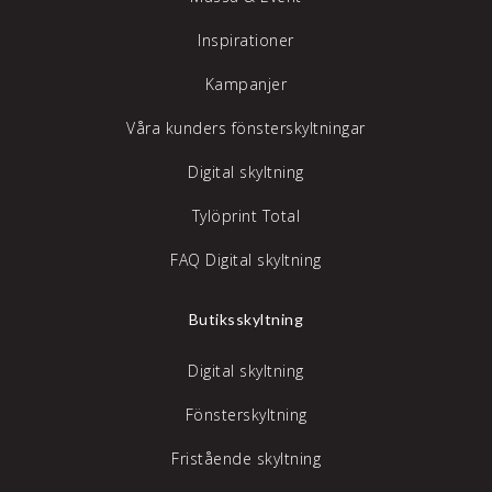
Inspirationer
Kampanjer
Våra kunders fönsterskyltningar
Digital skyltning
Tylöprint Total
FAQ Digital skyltning
Butiksskyltning
Digital skyltning
Fönsterskyltning
Fristående skyltning