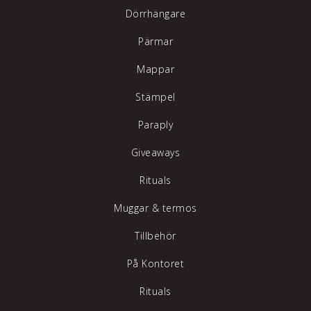
Dörrhängare
Pärmar
Mappar
Stämpel
Paraply
Giveaways
Rituals
Muggar & termos
Tillbehör
På Kontoret
Rituals