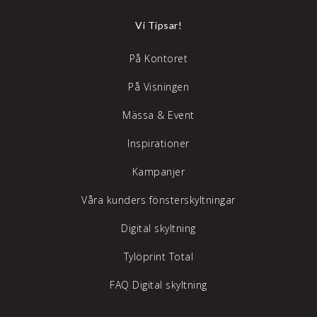
Vi Tipsar!
På Kontoret
På Visningen
Mässa & Event
Inspirationer
Kampanjer
Våra kunders fönsterskyltningar
Digital skyltning
Tylöprint Total
FAQ Digital skyltning