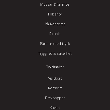
Muggar & termos
Tillbehör
På Kontoret
Rituals
Pärmar med tryck
Trygghet & säkerhet
Trycksaker
Visitkort
Korrkort
Brevpapper
Kuvert