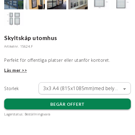
Skyltskåp utomhus
Artikelnr.
15624.F
Perfekt för offentliga platser eller utanför kontoret.
Läs mer >>
Storlek
BEGÄR OFFERT
Lagerstatus:
Beställningsvara