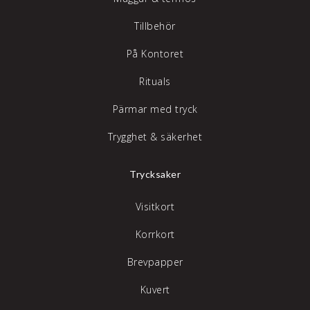
Tillbehör
På Kontoret
Rituals
Pärmar med tryck
Trygghet & säkerhet
Trycksaker
Visitkort
Korrkort
Brevpapper
Kuvert