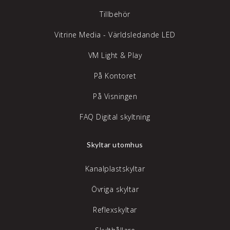
Tillbehör
Vitrine Media - Världsledande LED
VM Light & Play
På Kontoret
På Visningen
FAQ Digital skyltning
Skyltar utomhus
Kanalplastskyltar
Övriga skyltar
Reflexskyltar