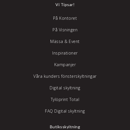
Vi Tipsar!
På Kontoret
På Visningen
Mässa & Event
Inspirationer
Kampanjer
Våra kunders fönsterskyltningar
Digital skyltning
Tylöprint Total
FAQ Digital skyltning
Butiksskyltning