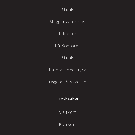
Rituals
Muggar & termos
Tillbehör
På Kontoret
Rituals
Pärmar med tryck
Trygghet & säkerhet
Trycksaker
Visitkort
Korrkort